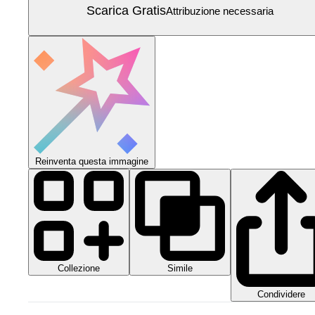
Scarica Gratis
Attribuzione necessaria
Reinventa questa immagine
Collezione
Simile
Condividere