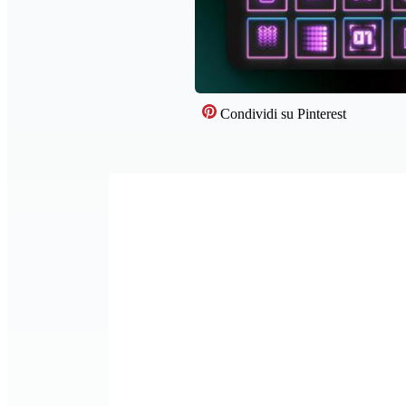
Condividi su Pinterest