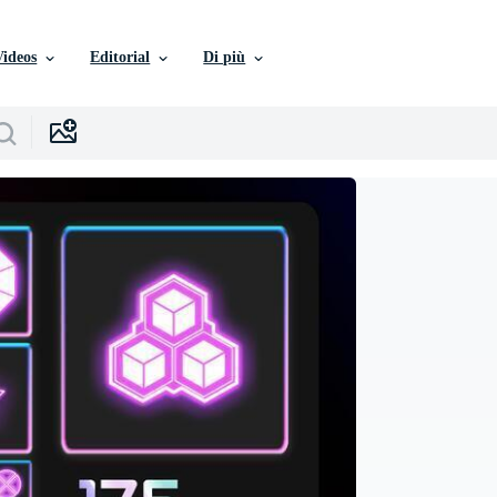
Videos
Editorial
Di più