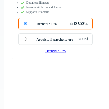
Download Illimitati
Nessuna attribuzione richiesta
Supporto Prioritario
15 US$
da
/mo
Iscriviti a Pro
39 US$
Acquista il pacchetto ora
Iscriviti a Pro