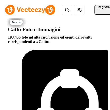
Registra
Gatto Foto e Immagini
193.456 foto ad alta risoluzione ed esenti da royalty
corrispondenti a
Gatto