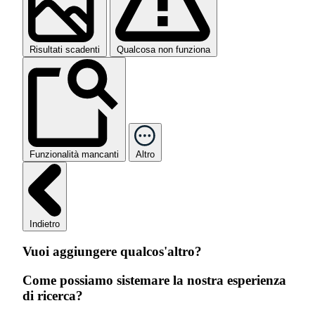
Risultati scadenti
Qualcosa non funziona
Funzionalità mancanti
Altro
Indietro
Vuoi aggiungere qualcos'altro?
Come possiamo sistemare la nostra esperienza
di ricerca?