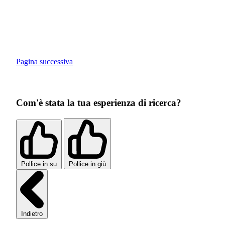
Pagina successiva
Com'è stata la tua esperienza di ricerca?
Pollice in su
Pollice in giù
Indietro