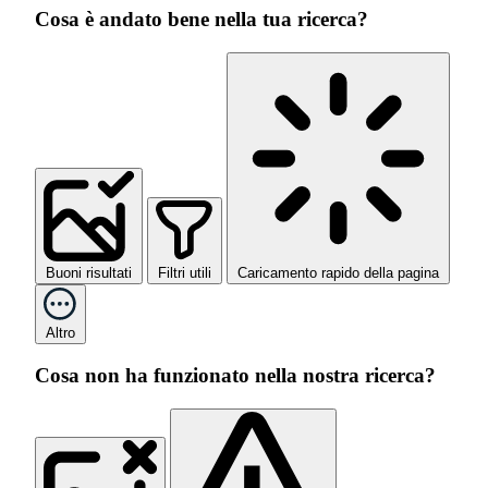
Cosa è andato bene nella tua ricerca?
Buoni risultati
Filtri utili
Caricamento rapido della pagina
Altro
Cosa non ha funzionato nella nostra ricerca?