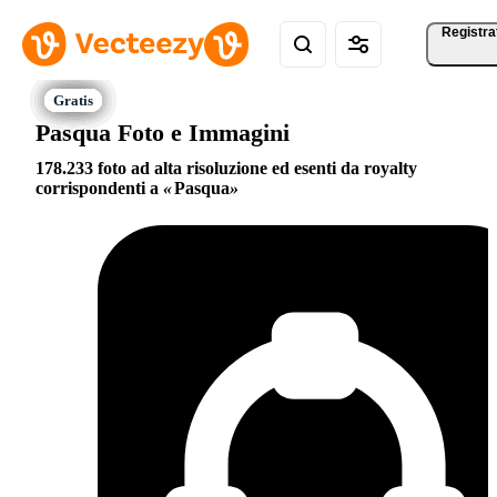
Registra
Pasqua Foto e Immagini
178.233 foto ad alta risoluzione ed esenti da royalty
corrispondenti a
Pasqua