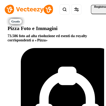
Registra
Pizza Foto e Immagini
73.586 foto ad alta risoluzione ed esenti da royalty
corrispondenti a
Pizza