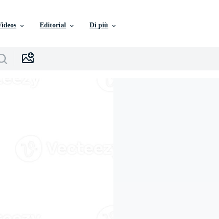
Videos
Editorial
Di più