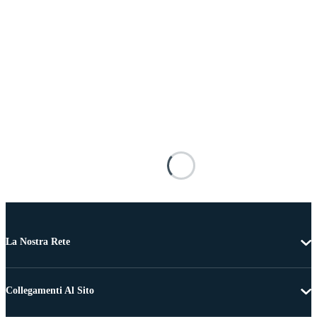
La Nostra Rete
Collegamenti Al Sito