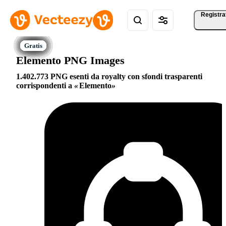
Registra
Elemento PNG Images
1.402.773 PNG esenti da royalty con sfondi trasparenti
corrispondenti a
Elemento