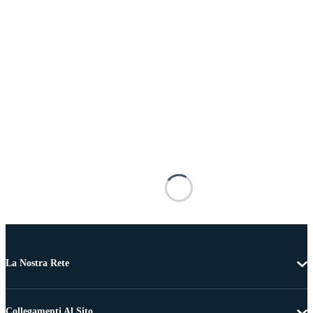
La Nostra Rete
Collegamenti Al Sito