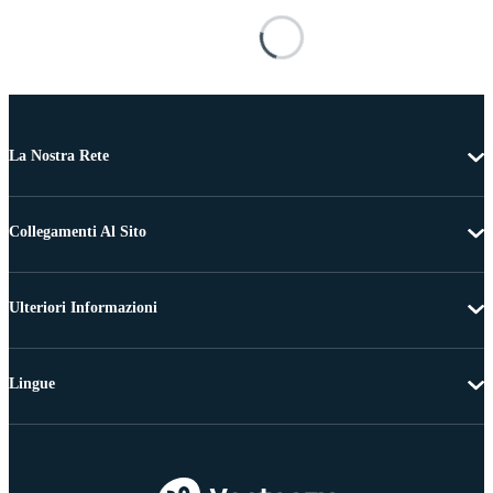
La Nostra Rete
Collegamenti Al Sito
Ulteriori Informazioni
Lingue