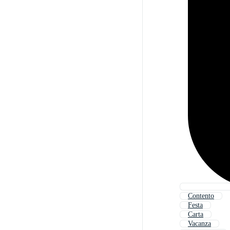
Contento
Festa
Carta
Vacanza