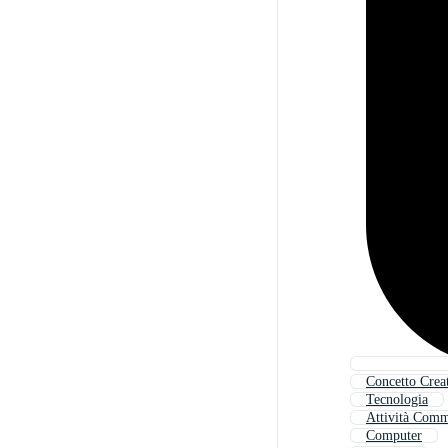
Concetto Crea
Tecnologia
Attività Comm
Computer