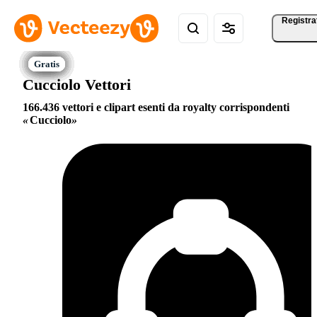
Registra
Cucciolo Vettori
166.436 vettori e clipart esenti da royalty corrispondenti
Cucciolo