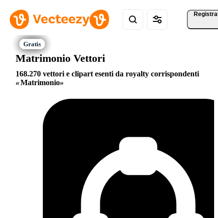
Registra
Matrimonio Vettori
168.270 vettori e clipart esenti da royalty corrispondenti
Matrimonio