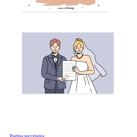
Pagina successiva