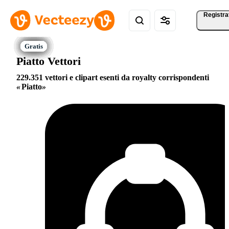
Registra
Piatto Vettori
229.351 vettori e clipart esenti da royalty corrispondenti
Piatto