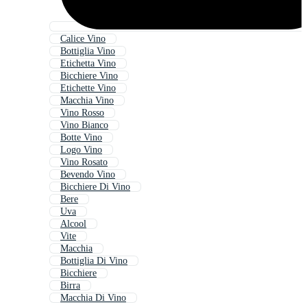
Calice Vino
Bottiglia Vino
Etichetta Vino
Bicchiere Vino
Etichette Vino
Macchia Vino
Vino Rosso
Vino Bianco
Botte Vino
Logo Vino
Vino Rosato
Bevendo Vino
Bicchiere Di Vino
Bere
Uva
Alcool
Vite
Macchia
Bottiglia Di Vino
Bicchiere
Birra
Macchia Di Vino