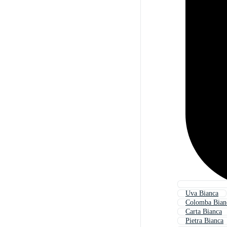
Uva Bianca
Colomba Bian
Carta Bianca
Pietra Bianca