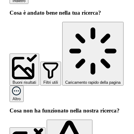
Indietro
Cosa è andato bene nella tua ricerca?
Buoni risultati
Filtri utili
Caricamento rapido della pagina
Altro
Cosa non ha funzionato nella nostra ricerca?