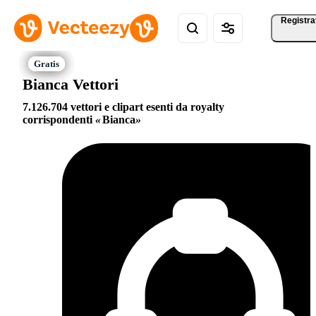
Registra
Bianca Vettori
7.126.704 vettori e clipart esenti da royalty
corrispondenti
Bianca