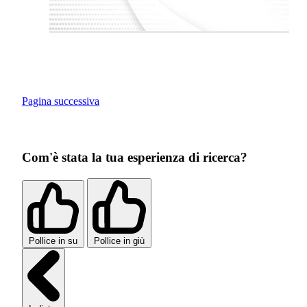
Pagina successiva
Com'è stata la tua esperienza di ricerca?
Pollice in su
Pollice in giù