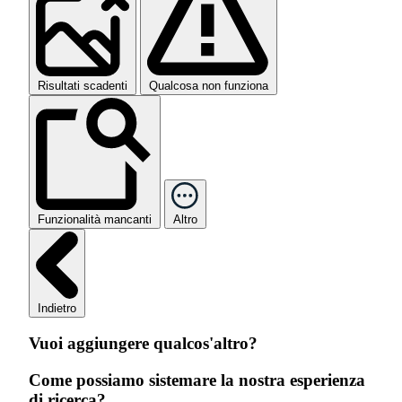
Risultati scadenti
Qualcosa non funziona
Funzionalità mancanti
Altro
Indietro
Vuoi aggiungere qualcos'altro?
Come possiamo sistemare la nostra esperienza
di ricerca?