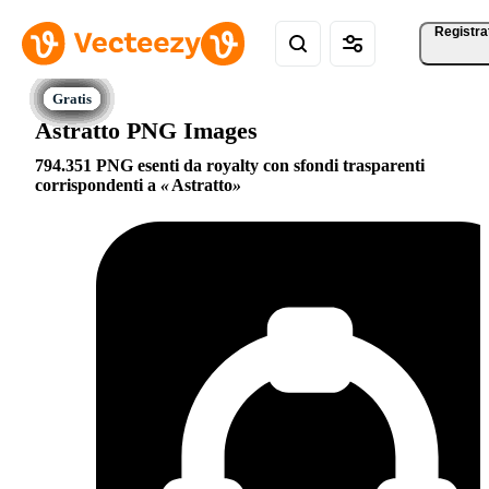
Registra
Astratto PNG Images
794.351 PNG esenti da royalty con sfondi trasparenti
corrispondenti a
Astratto