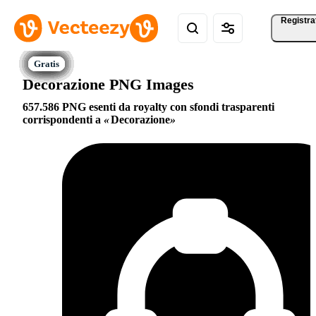
Registra
Decorazione PNG Images
657.586 PNG esenti da royalty con sfondi trasparenti
corrispondenti a
Decorazione