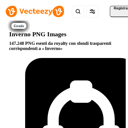
Registra
Inverno PNG Images
147.248 PNG esenti da royalty con sfondi trasparenti
corrispondenti a
Inverno