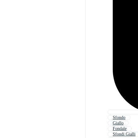
Sfondo
Giallo
Fondale
Sfondi Gialli