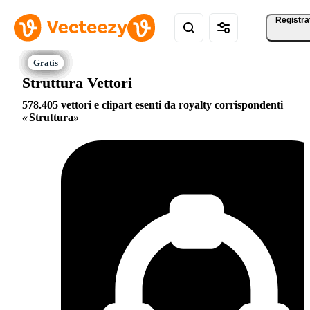
Registra
Struttura Vettori
578.405 vettori e clipart esenti da royalty corrispondenti
Struttura