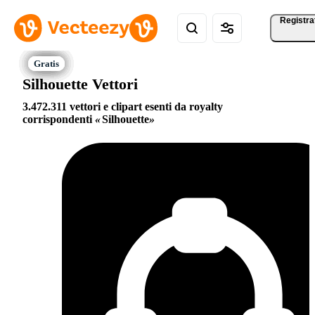
Registra
Silhouette Vettori
3.472.311 vettori e clipart esenti da royalty
corrispondenti
Silhouette