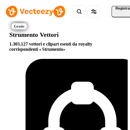
Registra
Strumento Vettori
1.303.127 vettori e clipart esenti da royalty
corrispondenti
Strumento