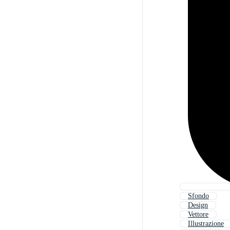
Sfondo
Design
Vettore
Illustrazione