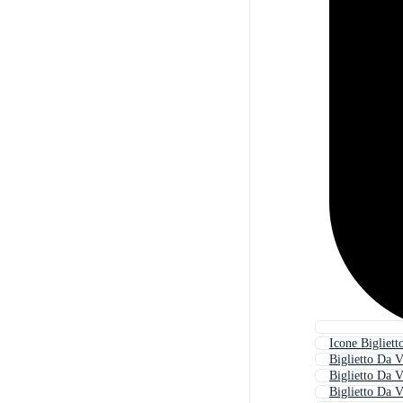
Icone Bigliett
Biglietto Da V
Biglietto Da V
Biglietto Da V